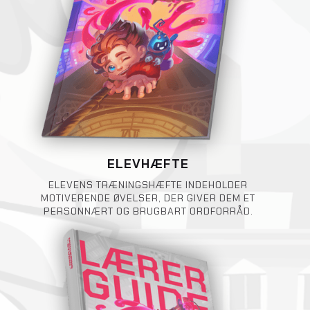
ELEVHÆFTE
ELEVENS TRÆNINGSHÆFTE INDEHOLDER
MOTIVERENDE ØVELSER, DER GIVER DEM ET
PERSONNÆRT OG BRUGBART ORDFORRÅD.