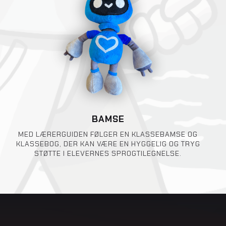
BAMSE
MED LÆRERGUIDEN FØLGER EN KLASSEBAMSE OG
KLASSEBOG, DER KAN VÆRE EN HYGGELIG OG TRYG
STØTTE I ELEVERNES SPROGTILEGNELSE.