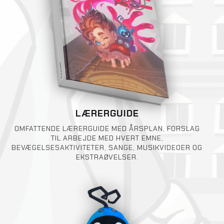
LÆRERGUIDE
OMFATTENDE LÆRERGUIDE MED ÅRSPLAN, FORSLAG
TIL ARBEJDE MED HVERT EMNE,
BEVÆGELSESAKTIVITETER, SANGE, MUSIKVIDEOER OG
EKSTRAØVELSER.